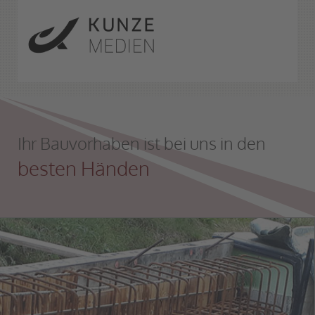
Ihr Bauvorhaben ist bei uns in den
besten Händen